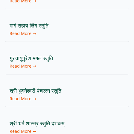
Read More →
मार्ग सहाय लिंग स्तुति
Read More →
गुरुवायुपुरेश मंगल स्तुति
Read More →
श्री भुवनेश्वरी पंचरत्न स्तुति
Read More →
श्री धर्म शास्त्र स्तुति दशकम्
Read More →