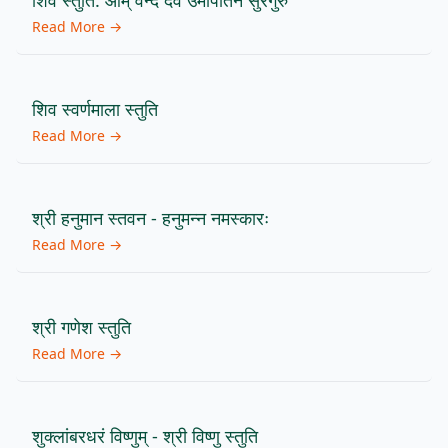
शिव स्तुति: ओम् वन्दे देव उमापतिन सुरगुरु
Read More →
शिव स्वर्णमाला स्तुति
Read More →
श्री हनुमान स्तवन - हनुमन्न नमस्कारः
Read More →
श्री गणेश स्तुति
Read More →
शुक्लांबरधरं विष्णुम् - श्री विष्णु स्तुति