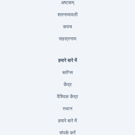
अष्टकम्
शतनामावली
कवच
सहस्रनाम
हमारे बारे में
ब्लॉग्स
केंद्र
वैश्विक केंद्र
स्थान
हमारे बारे में
संपर्क करें