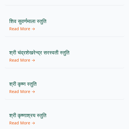
शिव सुवर्णमाला स्तुति
Read More →
श्री चंद्रशेखरेन्द्र सरस्वती स्तुति
Read More →
श्री कृष्ण स्तुति
Read More →
श्री कृष्णाश्रय स्तुति
Read More →