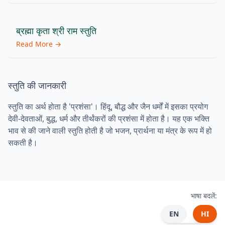
ब्रह्मा कृता श्री राम स्तुति
Read More →
स्तुति की जानकारी
स्तुति का अर्थ होता है 'प्रशंसा'। हिंदू, बौद्ध और जैन धर्मों में इसका प्रयोग
देवी-देवताओं, बुद्ध, धर्म और तीर्थंकरों की प्रशंसा में होता है। यह एक भक्ति
भाव से की जाने वाली स्तुति होती है जो भजन, प्रार्थना या मंत्र के रूप में हो
सकती है।
भाषा बदलें:
EN
HI