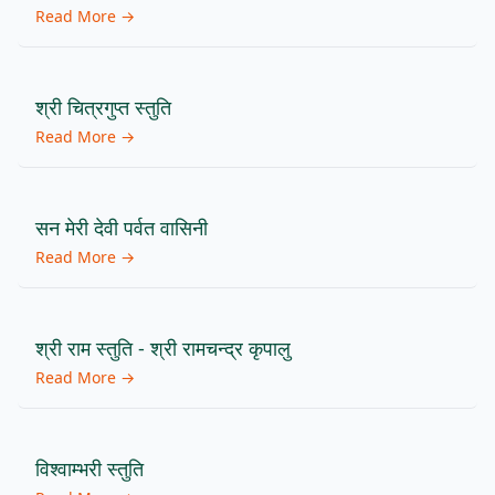
Read More →
श्री चित्रगुप्त स्तुति
Read More →
सन मेरी देवी पर्वत वासिनी
Read More →
श्री राम स्तुति - श्री रामचन्द्र कृपालु
Read More →
विश्वाम्भरी स्तुति