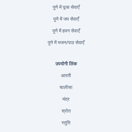
पुणे में पूजा सेवाएँ
पुणे में जप सेवाएँ
पुणे में हवन सेवाएँ
पुणे में भजन/पाठ सेवाएँ
उपयोगी लिंक
आरती
चालीसा
मंत्र
स्रोत
स्तुति