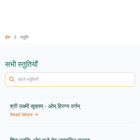
होम
स्तुति
सभी
स्तुतियाँ
श्री लक्ष्मी सूक्तम् - ओम् हिरण्य वर्णम्
Read More →