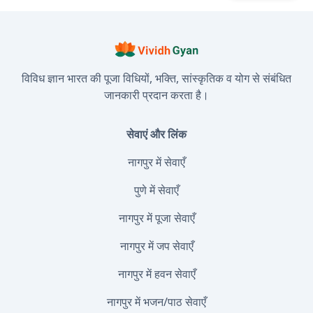
विविध ज्ञान भारत की पूजा विधियों, भक्ति, सांस्कृतिक व योग से संबंधित
जानकारी प्रदान करता है।
सेवाएं और लिंक
नागपुर में सेवाएँ
पुणे में सेवाएँ
नागपुर में पूजा सेवाएँ
नागपुर में जप सेवाएँ
नागपुर में हवन सेवाएँ
नागपुर में भजन/पाठ सेवाएँ