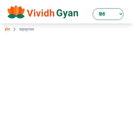
होम
सहस्रनाम