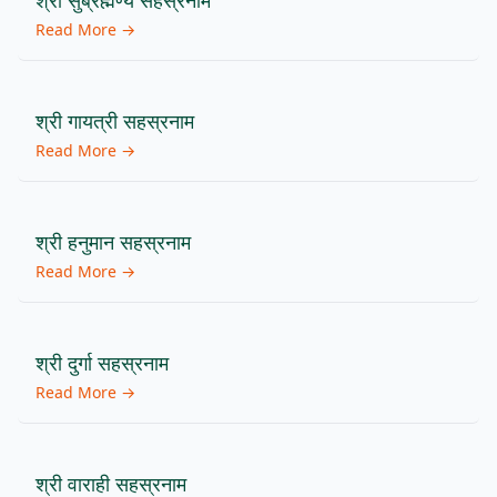
श्री सुब्रह्मण्य सहस्रनाम
Read More →
श्री गायत्री सहस्रनाम
Read More →
श्री हनुमान सहस्रनाम
Read More →
श्री दुर्गा सहस्रनाम
Read More →
श्री वाराही सहस्रनाम