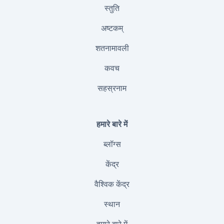
स्तुति
अष्टकम्
शतनामावली
कवच
सहस्रनाम
हमारे बारे में
ब्लॉग्स
केंद्र
वैश्विक केंद्र
स्थान