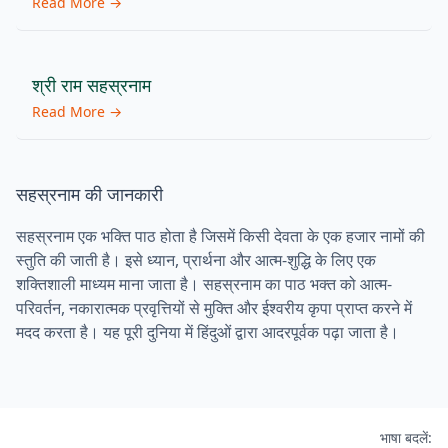
Read More →
श्री राम सहस्रनाम
Read More →
सहस्रनाम की जानकारी
सहस्रनाम एक भक्ति पाठ होता है जिसमें किसी देवता के एक हजार नामों की
स्तुति की जाती है। इसे ध्यान, प्रार्थना और आत्म-शुद्धि के लिए एक
शक्तिशाली माध्यम माना जाता है। सहस्रनाम का पाठ भक्त को आत्म-
परिवर्तन, नकारात्मक प्रवृत्तियों से मुक्ति और ईश्वरीय कृपा प्राप्त करने में
मदद करता है। यह पूरी दुनिया में हिंदुओं द्वारा आदरपूर्वक पढ़ा जाता है।
भाषा बदलें: