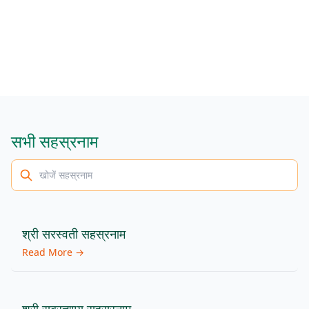
सभी
सहस्रनाम
श्री सरस्वती सहस्रनाम
Read More →