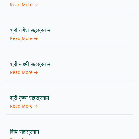
Read More →
श्री गणेश सहस्रनाम
Read More →
श्री लक्ष्मी सहस्रनाम
Read More →
श्री कृष्ण सहस्रनाम
Read More →
शिव सहस्रनाम