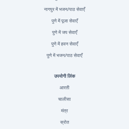
नागपुर में भजन/पाठ सेवाएँ
पुणे में पूजा सेवाएँ
पुणे में जप सेवाएँ
पुणे में हवन सेवाएँ
पुणे में भजन/पाठ सेवाएँ
उपयोगी लिंक
आरती
चालीसा
मंत्र
स्रोत