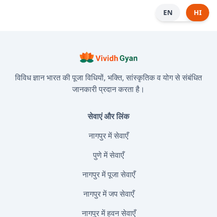
EN
HI
विविध ज्ञान भारत की पूजा विधियों, भक्ति, सांस्कृतिक व योग से संबंधित
जानकारी प्रदान करता है।
सेवाएं और लिंक
नागपुर में सेवाएँ
पुणे में सेवाएँ
नागपुर में पूजा सेवाएँ
नागपुर में जप सेवाएँ
नागपुर में हवन सेवाएँ