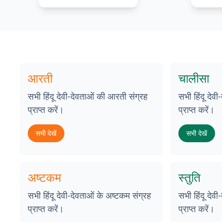
आरती
चालीसा
सभी हिंदू देवी-देवताओं की आरती संग्रह
सभी हिंदू देव
प्राप्त करें।
प्राप्त करें।
सभी देखें
सभी देखें
अष्टकम
स्तुति
सभी हिंदू देवी-देवताओं के अष्टकम संग्रह
सभी हिंदू देवी
प्राप्त करें।
प्राप्त करें।