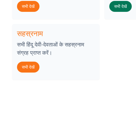
सभी देखें
सभी देखें
सहस्रनाम
सभी हिंदू देवी-देवताओं के सहस्रनाम
संग्रह प्राप्त करें।
सभी देखें