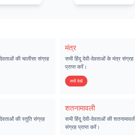
मंत्र
ी-देवताओं की चालीसा संग्रह
सभी हिंदू देवी-देवताओं के मंत्र संग्रह
प्राप्त करें।
सभी देखें
शतनामावली
-देवताओं की स्तुति संग्रह
सभी हिंदू देवी-देवताओं की शतनामावल
संग्रह प्राप्त करें।