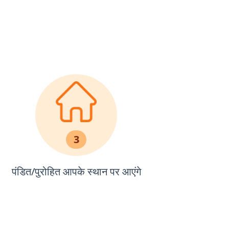
3
पंडित/पुरोहित आपके स्थान पर आएंगे