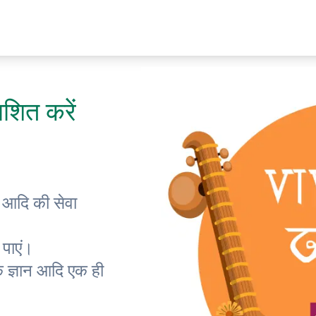
ाशित करें
र आदि की सेवा
 पाएं।
क ज्ञान आदि एक ही