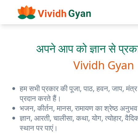
अपने आप को ज्ञान से प्रक
Vividh Gyan
हम सभी प्रकार की पूजा, पाठ, हवन, जाप, मंत्
प्रदान करते हैं।
भजन, कीर्तन, मानस, रामायण का श्रेष्ठ अनुभव
ज्ञान, आरती, चालीसा, कथा, योग, त्योहार, वैदि
स्थान पर पाएं।