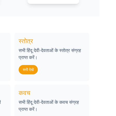
स्तोत्र
सभी हिंदू देवी-देवताओं के स्तोत्र संग्रह
प्राप्त करें।
सभी देखें
कवच
ी
सभी हिंदू देवी-देवताओं के कवच संग्रह
प्राप्त करें।