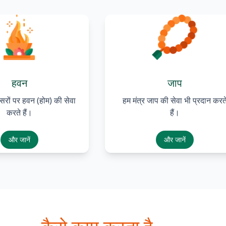
हवन
जाप
सरों पर हवन (होम) की सेवा
हम मंत्र जाप की सेवा भी प्रदान करत
करते हैं।
हैं।
और जानें
और जानें