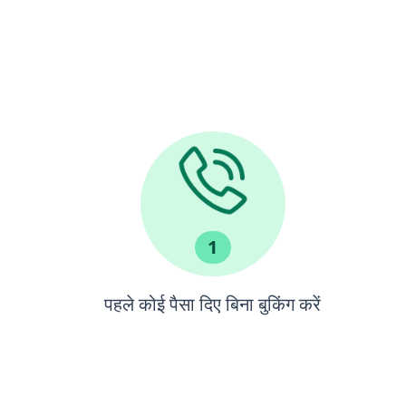
1
पहले कोई पैसा दिए बिना बुकिंग करें