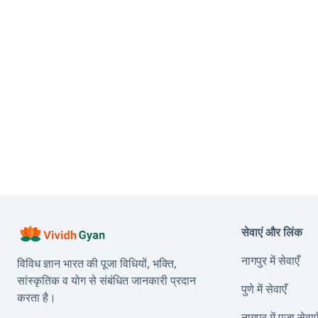
सेवाएं और लिंक
नागपुर में सेवाएँ
विविध ज्ञान भारत की पूजा विधियों, भक्ति,
सांस्कृतिक व योग से संबंधित जानकारी प्रदान
पुणे में सेवाएँ
करता है।
नागपुर में पूजा सेवाए