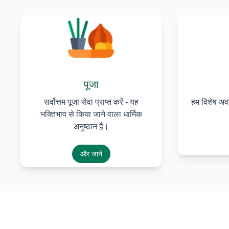
पूजा
सर्वोत्तम पूजा सेवा प्राप्त करें - यह
हम विशेष अव
भक्तिभाव से किया जाने वाला धार्मिक
अनुष्ठान है।
और जानें