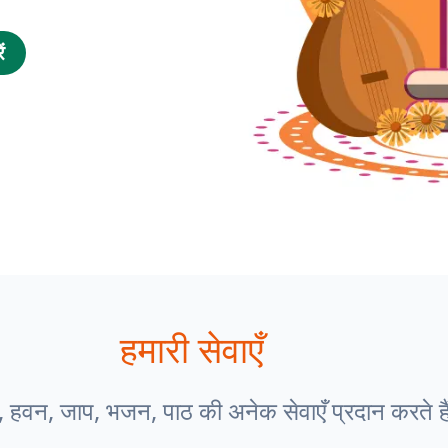
ं
हमारी सेवाएँ
, हवन, जाप, भजन, पाठ की अनेक सेवाएँ प्रदान करते है