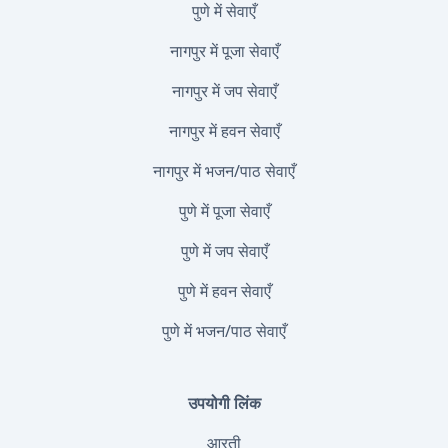
पुणे में सेवाएँ
नागपुर में पूजा सेवाएँ
नागपुर में जप सेवाएँ
नागपुर में हवन सेवाएँ
नागपुर में भजन/पाठ सेवाएँ
पुणे में पूजा सेवाएँ
पुणे में जप सेवाएँ
पुणे में हवन सेवाएँ
पुणे में भजन/पाठ सेवाएँ
उपयोगी लिंक
आरती