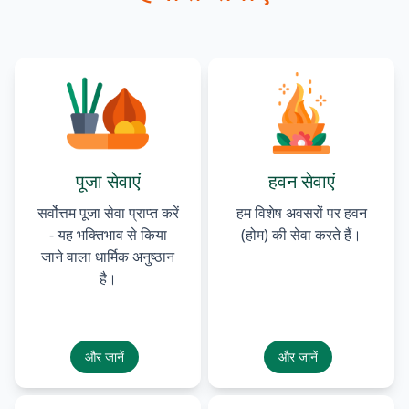
पूजा सेवाएं
हवन सेवाएं
सर्वोत्तम पूजा सेवा प्राप्त करें
हम विशेष अवसरों पर हवन
- यह भक्तिभाव से किया
(होम) की सेवा करते हैं।
जाने वाला धार्मिक अनुष्ठान
है।
और जानें
और जानें