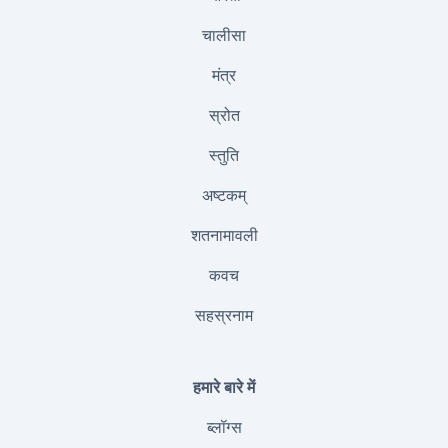
चालीसा
मंत्र
स्रोत
स्तुति
अष्टकम्
शतनामावली
कवच
सहस्रनाम
हमारे बारे में
ब्लॉग्स