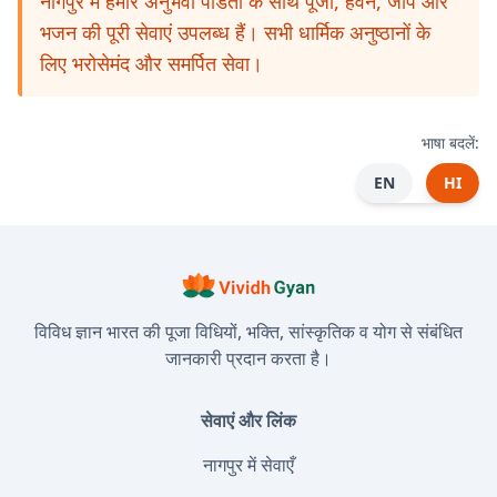
नागपुर में हमारे अनुभवी पंडितों के साथ पूजा, हवन, जाप और
भजन की पूरी सेवाएं उपलब्ध हैं। सभी धार्मिक अनुष्ठानों के
लिए भरोसेमंद और समर्पित सेवा।
भाषा बदलें:
EN
HI
विविध ज्ञान भारत की पूजा विधियों, भक्ति, सांस्कृतिक व योग से संबंधित
जानकारी प्रदान करता है।
सेवाएं और लिंक
नागपुर में सेवाएँ