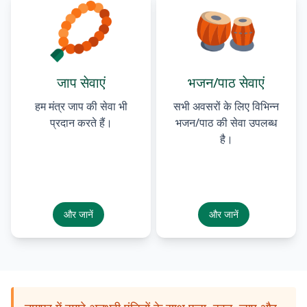
जाप सेवाएं
भजन/पाठ सेवाएं
हम मंत्र जाप की सेवा भी
सभी अवसरों के लिए विभिन्न
प्रदान करते हैं।
भजन/पाठ की सेवा उपलब्ध
है।
और जानें
और जानें