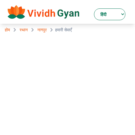
होम
स्थान
नागपुर
हमारी सेवाएँ