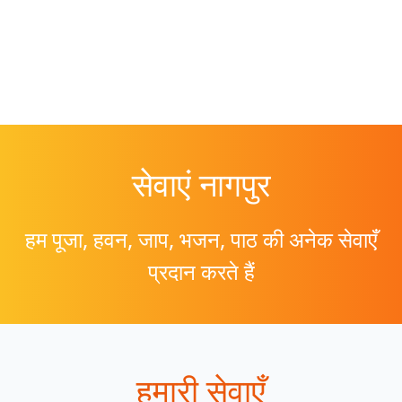
सेवाएं
नागपुर
हम पूजा, हवन, जाप, भजन, पाठ की अनेक सेवाएँ
प्रदान करते हैं
हमारी सेवाएँ