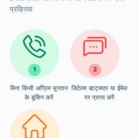
प्रक्रिया
1
2
बिना किसी अग्रिम भुगतान
डिटेल्स व्हाट्सएप या ईमेल
के बुकिंग करें
पर प्राप्त करें