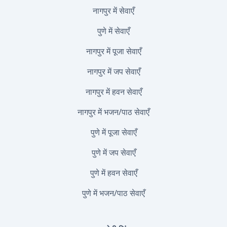
नागपुर में सेवाएँ
पुणे में सेवाएँ
नागपुर में पूजा सेवाएँ
नागपुर में जप सेवाएँ
नागपुर में हवन सेवाएँ
नागपुर में भजन/पाठ सेवाएँ
पुणे में पूजा सेवाएँ
पुणे में जप सेवाएँ
पुणे में हवन सेवाएँ
पुणे में भजन/पाठ सेवाएँ