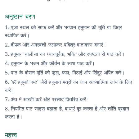
अनुष्ठान चरण
पूजा स्थल को साफ करें और भगवान हनुमान की मूर्ति या चित्र
स्थापित करें।
दीपक और अगरबत्ती जलाकर पवित्र वातावरण बनाएं।
हनुमान चालीसा का ध्यानपूर्वक, भक्ति और स्पष्टता से पाठ करें।
हनुमान के भजन और कीर्तन के साथ पाठ करें।
पाठ के दौरान मूर्ति को फूल, फल, मिठाई और सिंदूर अर्पित करें।
'ॐ हनुमते नमः' जैसे हनुमान मंत्रों का जाप आध्यात्मिक लाभ के लिए
करें।
अंत में आरती करें और प्रसाद वितरित करें।
नियमित पाठ साहस बढ़ाता है, बाधाएं दूर करता है और शांति प्रदान
करता है।
महत्त्व