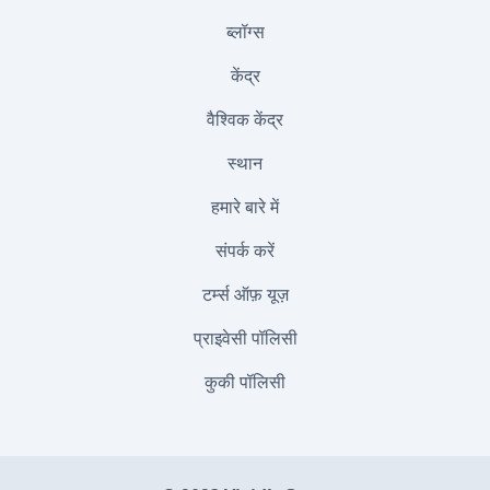
ब्लॉग्स
केंद्र
वैश्विक केंद्र
स्थान
हमारे बारे में
संपर्क करें
टर्म्स ऑफ़ यूज़
प्राइवेसी पॉलिसी
कुकी पॉलिसी