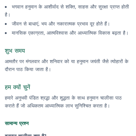
भगवान हनुमान के आशीर्वाद से शक्ति, साहस और सुरक्षा प्राप्त होती
है।
जीवन से बाधाएं, भय और नकारात्मक प्रभाव दूर होते हैं।
मानसिक एकाग्रता, आत्मविश्वास और आध्यात्मिक विकास बढ़ता है।
शुभ समय
आमतौर पर मंगलवार और शनिवार को या हनुमान जयंती जैसे त्योहारों के
दौरान पाठ किया जाता है।
हम क्यों चुनें
हमारे अनुभवी पंडित श्रद्धा और शुद्धता के साथ हनुमान चालीसा पाठ
कराते हैं जो अधिकतम आध्यात्मिक लाभ सुनिश्चित करता है।
सामान्य प्रश्न