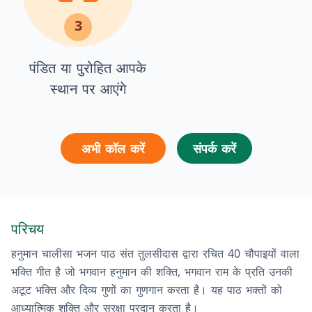
3
पंडित या पुरोहित आपके
स्थान पर आएंगे
अभी कॉल करें
संपर्क करें
परिचय
हनुमान चालीसा भजन पाठ संत तुलसीदास द्वारा रचित 40 चौपाइयों वाला
भक्ति गीत है जो भगवान हनुमान की शक्ति, भगवान राम के प्रति उनकी
अटूट भक्ति और दिव्य गुणों का गुणगान करता है। यह पाठ भक्तों को
आध्यात्मिक शक्ति और सुरक्षा प्रदान करता है।