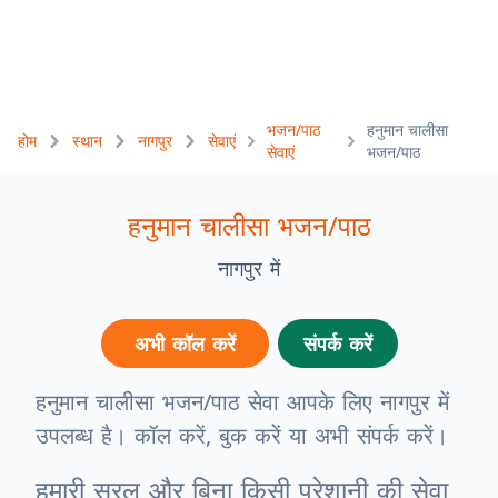
भजन/पाठ
हनुमान चालीसा
होम
स्थान
नागपुर
सेवाएं
सेवाएं
भजन/पाठ
हनुमान चालीसा भजन/पाठ
नागपुर में
अभी कॉल करें
संपर्क करें
हनुमान चालीसा भजन/पाठ सेवा आपके लिए नागपुर में
उपलब्ध है। कॉल करें, बुक करें या अभी संपर्क करें।
हमारी सरल और बिना किसी परेशानी की सेवा