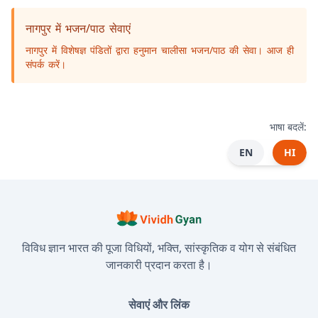
नागपुर में भजन/पाठ सेवाएं
नागपुर में विशेषज्ञ पंडितों द्वारा हनुमान चालीसा भजन/पाठ की सेवा। आज ही
संपर्क करें।
भाषा बदलें:
EN
HI
विविध ज्ञान भारत की पूजा विधियों, भक्ति, सांस्कृतिक व योग से संबंधित
जानकारी प्रदान करता है।
सेवाएं और लिंक