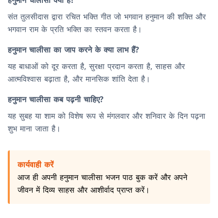
हनुमान चालीसा क्या है?
संत तुलसीदास द्वारा रचित भक्ति गीत जो भगवान हनुमान की शक्ति और
भगवान राम के प्रति भक्ति का स्तवन करता है।
हनुमान चालीसा का जाप करने के क्या लाभ हैं?
यह बाधाओं को दूर करता है, सुरक्षा प्रदान करता है, साहस और
आत्मविश्वास बढ़ाता है, और मानसिक शांति देता है।
हनुमान चालीसा कब पढ़नी चाहिए?
यह सुबह या शाम को विशेष रूप से मंगलवार और शनिवार के दिन पढ़ना
शुभ माना जाता है।
कार्यवाही करें
आज ही अपनी हनुमान चालीसा भजन पाठ बुक करें और अपने
जीवन में दिव्य साहस और आशीर्वाद प्राप्त करें।