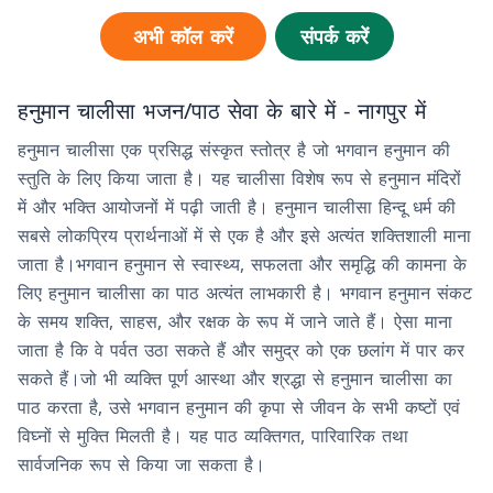
अभी कॉल करें
संपर्क करें
हनुमान चालीसा भजन/पाठ सेवा के बारे में - नागपुर में
हनुमान चालीसा एक प्रसिद्ध संस्कृत स्तोत्र है जो भगवान हनुमान की
स्तुति के लिए किया जाता है। यह चालीसा विशेष रूप से हनुमान मंदिरों
में और भक्ति आयोजनों में पढ़ी जाती है। हनुमान चालीसा हिन्दू धर्म की
सबसे लोकप्रिय प्रार्थनाओं में से एक है और इसे अत्यंत शक्तिशाली माना
जाता है।भगवान हनुमान से स्वास्थ्य, सफलता और समृद्धि की कामना के
लिए हनुमान चालीसा का पाठ अत्यंत लाभकारी है। भगवान हनुमान संकट
के समय शक्ति, साहस, और रक्षक के रूप में जाने जाते हैं। ऐसा माना
जाता है कि वे पर्वत उठा सकते हैं और समुद्र को एक छलांग में पार कर
सकते हैं।जो भी व्यक्ति पूर्ण आस्था और श्रद्धा से हनुमान चालीसा का
पाठ करता है, उसे भगवान हनुमान की कृपा से जीवन के सभी कष्टों एवं
विघ्नों से मुक्ति मिलती है। यह पाठ व्यक्तिगत, पारिवारिक तथा
सार्वजनिक रूप से किया जा सकता है।