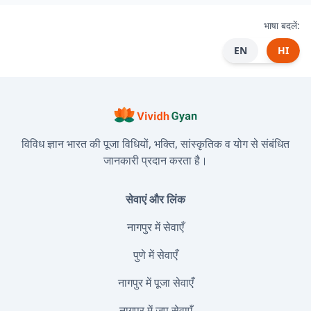
भाषा बदलें:
EN
HI
विविध ज्ञान भारत की पूजा विधियों, भक्ति, सांस्कृतिक व योग से संबंधित
जानकारी प्रदान करता है।
सेवाएं और लिंक
नागपुर में सेवाएँ
पुणे में सेवाएँ
नागपुर में पूजा सेवाएँ
नागपुर में जप सेवाएँ