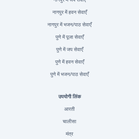
नागपुर में हवन सेवाएँ
नागपुर में भजन/पाठ सेवाएँ
पुणे में पूजा सेवाएँ
पुणे में जप सेवाएँ
पुणे में हवन सेवाएँ
पुणे में भजन/पाठ सेवाएँ
उपयोगी लिंक
आरती
चालीसा
मंत्र