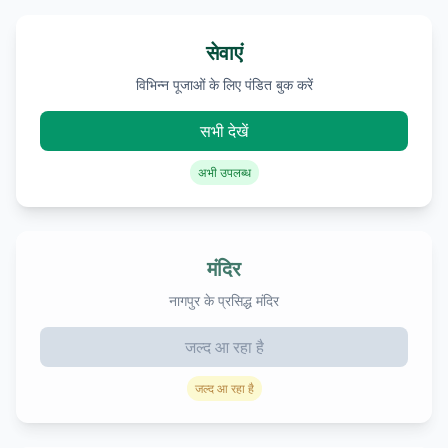
सेवाएं
विभिन्न पूजाओं के लिए पंडित बुक करें
सभी देखें
अभी उपलब्ध
मंदिर
नागपुर के प्रसिद्ध मंदिर
जल्द आ रहा है
जल्द आ रहा है