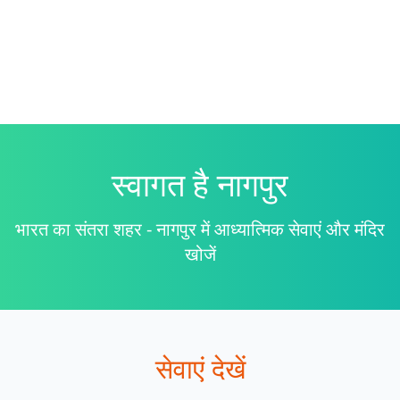
स्वागत है
नागपुर
भारत का संतरा शहर - नागपुर में आध्यात्मिक सेवाएं और मंदिर
खोजें
सेवाएं देखें