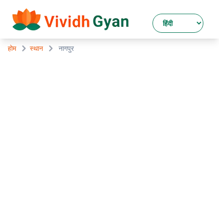
होम
स्थान
नागपुर