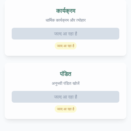
कार्यक्रम
धार्मिक कार्यक्रम और त्योहार
जल्द आ रहा है
जल्द आ रहा है
पंडित
अनुभवी पंडित खोजें
जल्द आ रहा है
जल्द आ रहा है