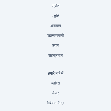
स्रोत
स्तुति
अष्टकम्
शतनामावली
कवच
सहस्रनाम
हमारे बारे में
ब्लॉग्स
केंद्र
वैश्विक केंद्र