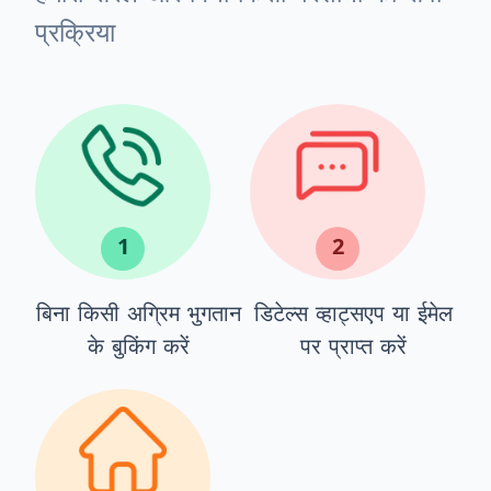
प्रक्रिया
1
2
बिना किसी अग्रिम भुगतान
डिटेल्स व्हाट्सएप या ईमेल
के बुकिंग करें
पर प्राप्त करें