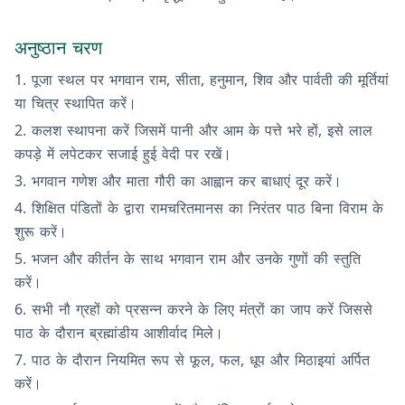
अनुष्ठान चरण
पूजा स्थल पर भगवान राम, सीता, हनुमान, शिव और पार्वती की मूर्तियां
या चित्र स्थापित करें।
कलश स्थापना करें जिसमें पानी और आम के पत्ते भरे हों, इसे लाल
कपड़े में लपेटकर सजाई हुई वेदी पर रखें।
भगवान गणेश और माता गौरी का आह्वान कर बाधाएं दूर करें।
शिक्षित पंडितों के द्वारा रामचरितमानस का निरंतर पाठ बिना विराम के
शुरू करें।
भजन और कीर्तन के साथ भगवान राम और उनके गुणों की स्तुति
करें।
सभी नौ ग्रहों को प्रसन्न करने के लिए मंत्रों का जाप करें जिससे
पाठ के दौरान ब्रह्मांडीय आशीर्वाद मिले।
पाठ के दौरान नियमित रूप से फूल, फल, धूप और मिठाइयां अर्पित
करें।