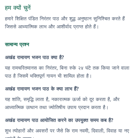
हम क्यों चुनें
हमारे शिक्षित पंडित निरंतर पाठ और शुद्ध अनुष्ठान सुनिश्चित करते हैं
जिससे आध्यात्मिक लाभ और आशीर्वाद प्राप्त होते हैं।
सामान्य प्रश्न
अखंड रामायण भजन पाठ क्या है?
यह रामचरितमानस का निरंतर, बिना रुके २४ घंटे तक किया जाने वाला
पाठ है जिसमें भक्तिपूर्ण गायन भी शामिल होता है।
अखंड रामायण भजन पाठ के क्या लाभ हैं?
यह शांति, समृद्धि लाता है, नकारात्मक ऊर्जा को दूर करता है, और
आध्यात्मिक उत्थान तथा ज्योतिषीय उपाय प्रदान करता है।
अखंड रामायण पाठ आयोजित करने का उपयुक्त समय कब है?
शुभ त्योहारों और अवसरों पर जैसे कि राम नवमी, दिवाली, विवाह या नए