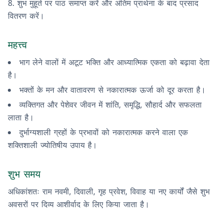
शुभ मुहूर्त पर पाठ समाप्त करें और अंतिम प्रार्थना के बाद प्रसाद
वितरण करें।
महत्त्व
भाग लेने वालों में अटूट भक्ति और आध्यात्मिक एकता को बढ़ावा देता
है।
भक्तों के मन और वातावरण से नकारात्मक ऊर्जा को दूर करता है।
व्यक्तिगत और पेशेवर जीवन में शांति, समृद्धि, सौहार्द और सफलता
लाता है।
दुर्भाग्यशाली ग्रहों के प्रभावों को नकारात्मक करने वाला एक
शक्तिशाली ज्योतिषीय उपाय है।
शुभ समय
अधिकांशतः राम नवमी, दिवाली, गृह प्रवेश, विवाह या नए कार्यों जैसे शुभ
अवसरों पर दिव्य आशीर्वाद के लिए किया जाता है।