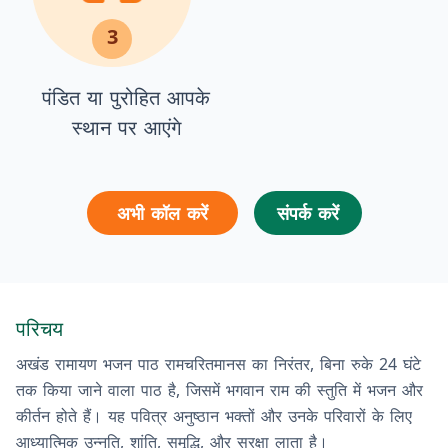
3
पंडित या पुरोहित आपके
स्थान पर आएंगे
अभी कॉल करें
संपर्क करें
परिचय
अखंड रामायण भजन पाठ रामचरितमानस का निरंतर, बिना रुके 24 घंटे
तक किया जाने वाला पाठ है, जिसमें भगवान राम की स्तुति में भजन और
कीर्तन होते हैं। यह पवित्र अनुष्ठान भक्तों और उनके परिवारों के लिए
आध्यात्मिक उन्नति, शांति, समृद्धि, और सुरक्षा लाता है।