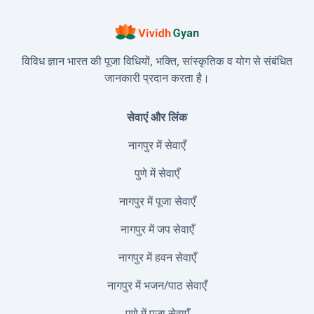
विविध ज्ञान भारत की पूजा विधियों, भक्ति, सांस्कृतिक व योग से संबंधित
जानकारी प्रदान करता है।
सेवाएं और लिंक
नागपुर में सेवाएँ
पुणे में सेवाएँ
नागपुर में पूजा सेवाएँ
नागपुर में जप सेवाएँ
नागपुर में हवन सेवाएँ
नागपुर में भजन/पाठ सेवाएँ
पुणे में पूजा सेवाएँ