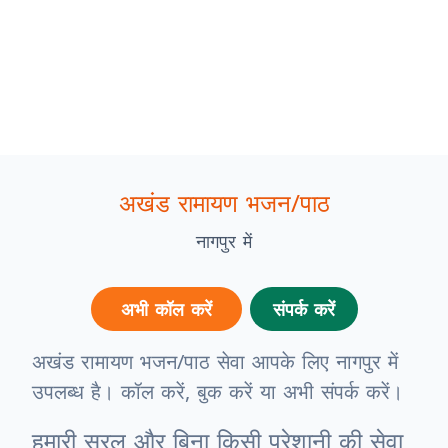
अखंड रामायण भजन/पाठ
नागपुर में
अभी कॉल करें
संपर्क करें
अखंड रामायण भजन/पाठ सेवा आपके लिए नागपुर में
उपलब्ध है। कॉल करें, बुक करें या अभी संपर्क करें।
हमारी सरल और बिना किसी परेशानी की सेवा