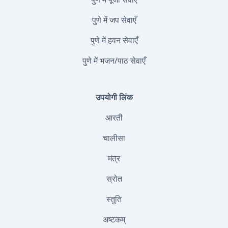
पुणे में जप सेवाएँ
पुणे में हवन सेवाएँ
पुणे में भजन/पाठ सेवाएँ
उपयोगी लिंक
आरती
चालीसा
मंत्र
स्रोत
स्तुति
अष्टकम्