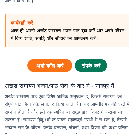
आरंभों के समय।
कार्यवाही करें
आज ही अपनी अखंड रामायण भजन पाठ बुक करें और अपने जीवन
में दिव्य शांति, समृद्धि और सौहार्द का आमंत्रण करें।
अभी कॉल करें
संपर्क करें
अखंड रामायण भजन/पाठ सेवा के बारे में - नागपुर में
अखंड रामायण पाठ एक विशेष धार्मिक अनुष्ठान है, जिसमें रामायण का
संपूर्ण पाठ बिना रुके लगातार किया जाता है। यह आमतौर पर 48 घंटों में
सम्पन्न होता है और इसे एक व्यक्ति या समूह द्वारा शिफ्ट में कराया जा
सकता है।रामायण हिंदू धर्म के सबसे महत्वपूर्ण ग्रंथों में से एक है, जिसमें
भगवान राम के जीवन, उनके वनवास, संघर्षों, तथा विजय की कथा वर्णित