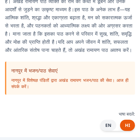
है। अखंड रामायण पाठ व्यक्ति को राम की कथा में डूबने और उनके
आदर्शों से जुड़ने का उत्कृष्ट माध्यम है।इस पाठ के अनेक लाभ हैं—यह
आत्मिक शांति, श्रद्धा और एकाग्रता बढ़ाता है, मन को सकारात्मक ऊर्जा
से भरता है, और पठनकर्ता को आध्यात्मिक लक्ष्य की ओर अग्रसर करता
है। माना जाता है कि इसका पाठ करने से परिवार में सुख, शांति, समृद्धि
और मोक्ष की प्राप्ति होती है।यदि आप अपने जीवन में शांति, सफलता
और आंतरिक संतोष पाना चाहते हैं, तो अखंड रामायण पाठ अवश्य करें।
नागपुर में भजन/पाठ सेवाएं
नागपुर में विशेषज्ञ पंडितों द्वारा अखंड रामायण भजन/पाठ की सेवा। आज ही
संपर्क करें।
भाषा बदलें:
EN
HI