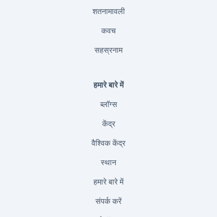
शतनामावली
कवच
सहस्रनाम
हमारे बारे में
ब्लॉग्स
केंद्र
वैश्विक केंद्र
स्थान
हमारे बारे में
संपर्क करें