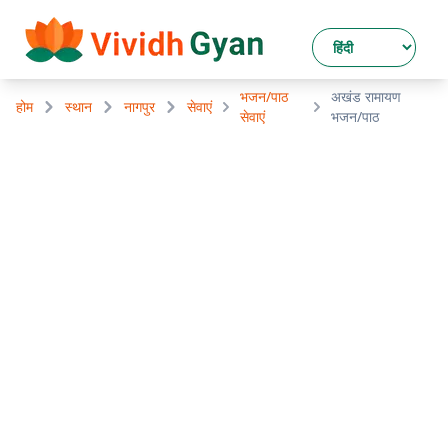
भजन/पाठ
अखंड रामायण
होम
स्थान
नागपुर
सेवाएं
सेवाएं
भजन/पाठ