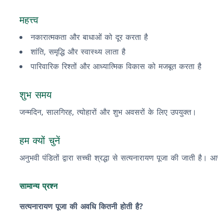
महत्त्व
नकारात्मकता और बाधाओं को दूर करता है
शांति, समृद्धि और स्वास्थ्य लाता है
पारिवारिक रिश्तों और आध्यात्मिक विकास को मजबूत करता है
शुभ समय
जन्मदिन, सालगिरह, त्योहारों और शुभ अवसरों के लिए उपयुक्त।
हम क्यों चुनें
अनुभवी पंडितों द्वारा सच्ची श्रद्धा से सत्यनारायण पूजा की जाती ह
सामान्य प्रश्न
सत्यनारायण पूजा की अवधि कितनी होती है?