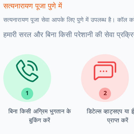
सत्यनारायण पूजा
पुणे में
सत्यनारायण पूजा सेवा आपके लिए पुणे में उपलब्ध है। कॉल करें
हमारी सरल और बिना किसी परेशानी की सेवा प्रक्रि
1
2
बिना किसी अग्रिम भुगतान के
डिटेल्स व्हाट्सएप या 
बुकिंग करें
प्राप्त करें