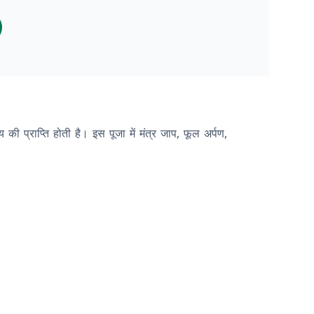
 की प्राप्ति होती है। इस पूजा में मंत्र जाप, फूल अर्पण,