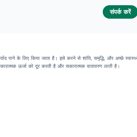
संपर्क करें
वाद पाने के लिए किया जाता है। इसे करने से शांति, समृद्धि, और अच्छे स्वास्थ्य
कारात्मक ऊर्जा को दूर करती है और सकारात्मक वातावरण लाती है।