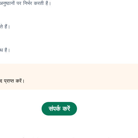
नुष्ठानों पर निर्भर करती है।
े हैं।
्ध है।
 प्राप्त करें।
संपर्क करें