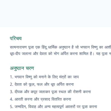
परिचय
सत्यनारायण पूजा एक हिंदू धार्मिक अनुष्ठान है जो भगवान विष्णु का आशीर्
धूप-दीप जलाना और देवता को भोग अर्पित करना शामिल है। यह पूजा न
अनुष्ठान चरण
भगवान विष्णु को मनाने के लिए मंत्रों का जाप
देवता को फूल, फल और धूप अर्पित करना
दीपक और कपूर जलाकर पूजा स्थल की रोशनी करना
आरती करना और प्रसाद वितरित करना
जन्मदिन, विवाह और अन्य महत्वपूर्ण अवसरों पर पूजा करना