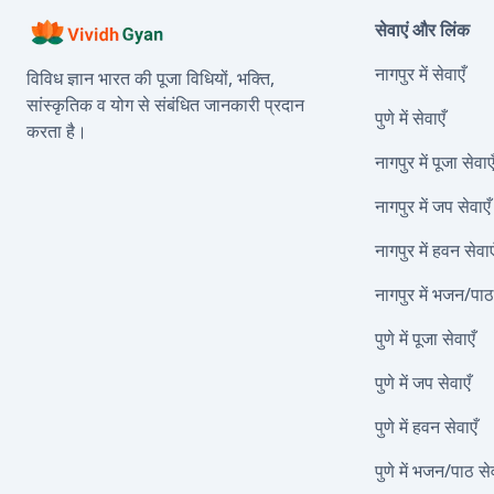
सेवाएं और लिंक
नागपुर में सेवाएँ
विविध ज्ञान भारत की पूजा विधियों, भक्ति,
सांस्कृतिक व योग से संबंधित जानकारी प्रदान
पुणे में सेवाएँ
करता है।
नागपुर में पूजा सेवाए
नागपुर में जप सेवाएँ
नागपुर में हवन सेवाए
नागपुर में भजन/पाठ 
पुणे में पूजा सेवाएँ
पुणे में जप सेवाएँ
पुणे में हवन सेवाएँ
पुणे में भजन/पाठ सेव