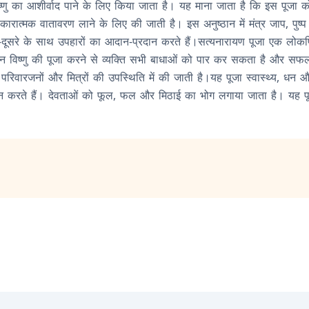
विष्णु का आशीर्वाद पाने के लिए किया जाता है। यह माना जाता है कि इस पूजा को क
रात्मक वातावरण लाने के लिए की जाती है। इस अनुष्ठान में मंत्र जाप, पुष्
-दूसरे के साथ उपहारों का आदान-प्रदान करते हैं।सत्यनारायण पूजा एक लोकप्रिय
ान विष्णु की पूजा करने से व्यक्ति सभी बाधाओं को पार कर सकता है और सफ
ारजनों और मित्रों की उपस्थिति में की जाती है।यह पूजा स्वास्थ्य, धन और 
ुष्ठान करते हैं। देवताओं को फूल, फल और मिठाई का भोग लगाया जाता है। यह 