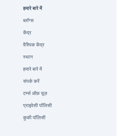
हमारे बारे में
ब्लॉग्स
केंद्र
वैश्विक केंद्र
स्थान
हमारे बारे में
संपर्क करें
टर्म्स ऑफ़ यूज़
प्राइवेसी पॉलिसी
कुकी पॉलिसी