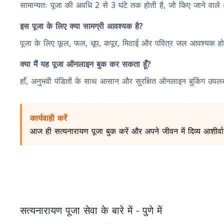
सामान्यतः पूजा की अवधि 2 से 3 घंटे तक होती है, जो किए जाने वाले अ
इस पूजा के लिए क्या सामग्री आवश्यक है?
पूजा के लिए फूल, फल, धूप, कपूर, मिठाई और पवित्र जल आवश्यक होत
क्या मैं यह पूजा ऑनलाइन बुक कर सकता हूँ?
हाँ, अनुभवी पंडितों के साथ आसान और सुरक्षित ऑनलाइन बुकिंग उपलब
कार्यवाही करें
आज ही सत्यनारायण पूजा बुक करें और अपने जीवन में दिव्य आशीर्वाद
सत्यनारायण पूजा सेवा के बारे में - पुणे में