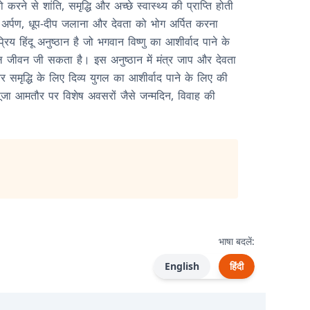
रने से शांति, समृद्धि और अच्छे स्वास्थ्य की प्राप्ति होती
प अर्पण, धूप-दीप जलाना और देवता को भोग अर्पित करना
 हिंदू अनुष्ठान है जो भगवान विष्णु का आशीर्वाद पाने के
ल जीवन जी सकता है। इस अनुष्ठान में मंत्र जाप और देवता
समृद्धि के लिए दिव्य युगल का आशीर्वाद पाने के लिए की
पूजा आमतौर पर विशेष अवसरों जैसे जन्मदिन, विवाह की
भाषा बदलें:
English
हिंदी