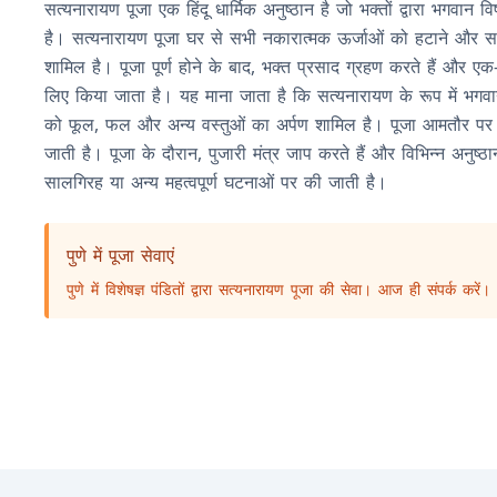
सत्यनारायण पूजा एक हिंदू धार्मिक अनुष्ठान है जो भक्तों द्वारा भगवान 
है। सत्यनारायण पूजा घर से सभी नकारात्मक ऊर्जाओं को हटाने और सका
शामिल है। पूजा पूर्ण होने के बाद, भक्त प्रसाद ग्रहण करते हैं और एक
लिए किया जाता है। यह माना जाता है कि सत्यनारायण के रूप में भगव
को फूल, फल और अन्य वस्तुओं का अर्पण शामिल है। पूजा आमतौर पर परिव
जाती है। पूजा के दौरान, पुजारी मंत्र जाप करते हैं और विभिन्न अन
सालगिरह या अन्य महत्वपूर्ण घटनाओं पर की जाती है।
पुणे में पूजा सेवाएं
पुणे में विशेषज्ञ पंडितों द्वारा सत्यनारायण पूजा की सेवा। आज ही संपर्क करें।