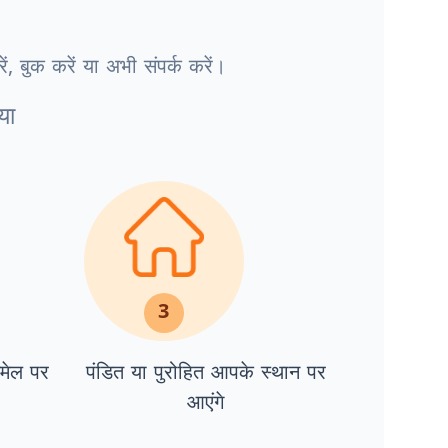
, बुक करें या अभी संपर्क करें।
या
3
ईमेल पर
पंडित या पुरोहित आपके स्थान पर
आएंगे