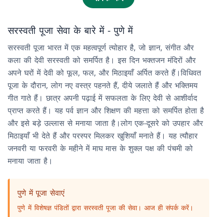
सरस्वती पूजा सेवा के बारे में - पुणे में
सरस्वती पूजा भारत में एक महत्वपूर्ण त्योहार है, जो ज्ञान, संगीत और
कला की देवी सरस्वती को समर्पित है। इस दिन भक्तजन मंदिरों और
अपने घरों में देवी को फूल, फल, और मिठाइयाँ अर्पित करते हैं।विधिवत
पूजा के दौरान, लोग नए वस्त्र पहनते हैं, दीये जलाते हैं और भक्तिमय
गीत गाते हैं। छात्र अपनी पढ़ाई में सफलता के लिए देवी से आशीर्वाद
प्राप्त करते हैं। यह पर्व ज्ञान और शिक्षण की महत्ता को समर्पित होता है
और इसे बड़े उल्लास से मनाया जाता है।लोग एक-दूसरे को उपहार और
मिठाइयाँ भी देते हैं और परस्पर मिलकर खुशियाँ मनाते हैं। यह त्यौहार
जनवरी या फरवरी के महीने में माघ मास के शुक्ल पक्ष की पंचमी को
मनाया जाता है।
पुणे में पूजा सेवाएं
पुणे में विशेषज्ञ पंडितों द्वारा सरस्वती पूजा की सेवा। आज ही संपर्क करें।