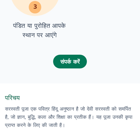
3
पंडित या पुरोहित आपके
स्थान पर आएंगे
संपर्क करें
परिचय
सरस्वती पूजा एक पवित्र हिंदू अनुष्ठान है जो देवी सरस्वती को समर्पित
है, जो ज्ञान, बुद्धि, कला और शिक्षा का प्रतीक हैं। यह पूजा उनकी कृपा
प्राप्त करने के लिए की जाती है।