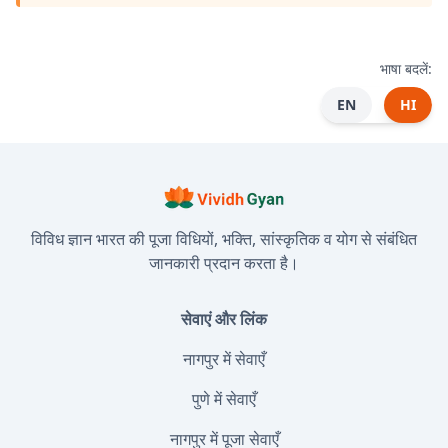
भाषा बदलें:
EN
HI
विविध ज्ञान भारत की पूजा विधियों, भक्ति, सांस्कृतिक व योग से संबंधित
जानकारी प्रदान करता है।
सेवाएं और लिंक
नागपुर में सेवाएँ
पुणे में सेवाएँ
नागपुर में पूजा सेवाएँ