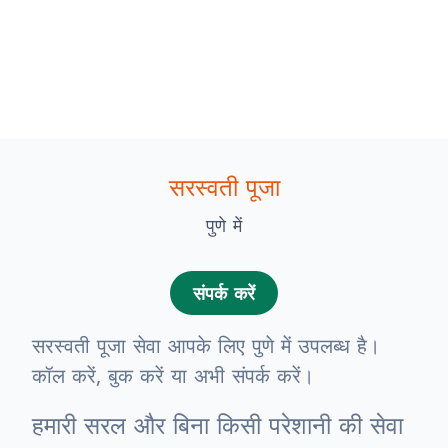
सरस्वती पूजा
पुणे में
संपर्क करें
सरस्वती पूजा सेवा आपके लिए पुणे में उपलब्ध है।
कॉल करें, बुक करें या अभी संपर्क करें।
हमारी सरल और बिना किसी परेशानी की सेवा