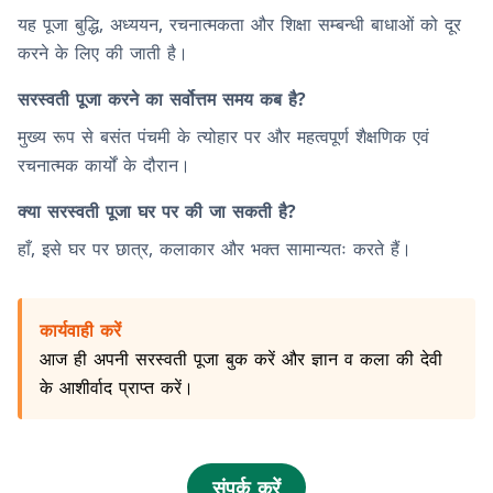
यह पूजा बुद्धि, अध्ययन, रचनात्मकता और शिक्षा सम्बन्धी बाधाओं को दूर
करने के लिए की जाती है।
सरस्वती पूजा करने का सर्वोत्तम समय कब है?
मुख्य रूप से बसंत पंचमी के त्योहार पर और महत्वपूर्ण शैक्षणिक एवं
रचनात्मक कार्यों के दौरान।
क्या सरस्वती पूजा घर पर की जा सकती है?
हाँ, इसे घर पर छात्र, कलाकार और भक्त सामान्यतः करते हैं।
कार्यवाही करें
आज ही अपनी सरस्वती पूजा बुक करें और ज्ञान व कला की देवी
के आशीर्वाद प्राप्त करें।
संपर्क करें