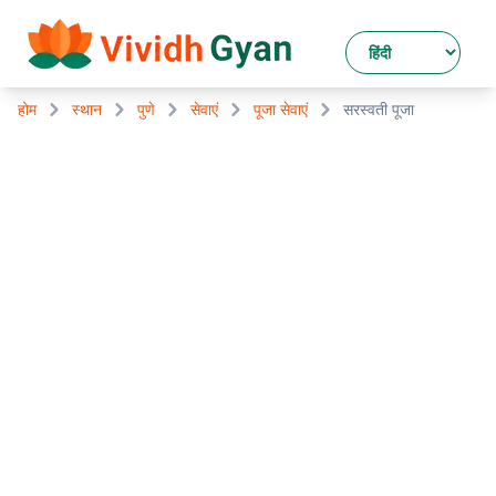
होम
स्थान
पुणे
सेवाएं
पूजा सेवाएं
सरस्वती पूजा