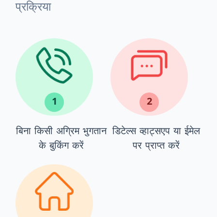
प्रक्रिया
1
2
बिना किसी अग्रिम भुगतान
डिटेल्स व्हाट्सएप या ईमेल
के बुकिंग करें
पर प्राप्त करें