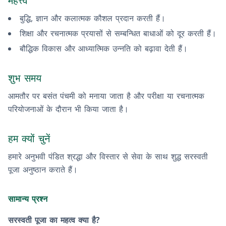
महत्त्व
बुद्धि, ज्ञान और कलात्मक कौशल प्रदान करती हैं।
शिक्षा और रचनात्मक प्रयासों से सम्बन्धित बाधाओं को दूर करती हैं।
बौद्धिक विकास और आध्यात्मिक उन्नति को बढ़ावा देती हैं।
शुभ समय
आमतौर पर बसंत पंचमी को मनाया जाता है और परीक्षा या रचनात्मक
परियोजनाओं के दौरान भी किया जाता है।
हम क्यों चुनें
हमारे अनुभवी पंडित श्रद्धा और विस्तार से सेवा के साथ शुद्ध सरस्वती
पूजा अनुष्ठान कराते हैं।
सामान्य प्रश्न
सरस्वती पूजा का महत्व क्या है?