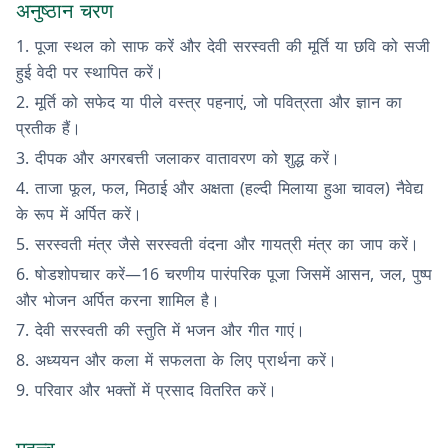
अनुष्ठान चरण
पूजा स्थल को साफ करें और देवी सरस्वती की मूर्ति या छवि को सजी
हुई वेदी पर स्थापित करें।
मूर्ति को सफेद या पीले वस्त्र पहनाएं, जो पवित्रता और ज्ञान का
प्रतीक हैं।
दीपक और अगरबत्ती जलाकर वातावरण को शुद्ध करें।
ताजा फूल, फल, मिठाई और अक्षता (हल्दी मिलाया हुआ चावल) नैवेद्य
के रूप में अर्पित करें।
सरस्वती मंत्र जैसे सरस्वती वंदना और गायत्री मंत्र का जाप करें।
षोडशोपचार करें—16 चरणीय पारंपरिक पूजा जिसमें आसन, जल, पुष्प
और भोजन अर्पित करना शामिल है।
देवी सरस्वती की स्तुति में भजन और गीत गाएं।
अध्ययन और कला में सफलता के लिए प्रार्थना करें।
परिवार और भक्तों में प्रसाद वितरित करें।