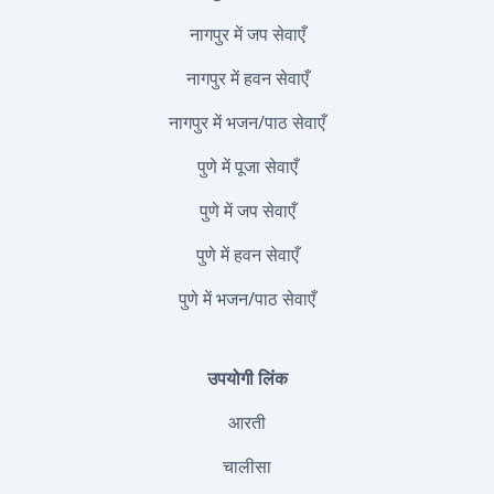
नागपुर में जप सेवाएँ
नागपुर में हवन सेवाएँ
नागपुर में भजन/पाठ सेवाएँ
पुणे में पूजा सेवाएँ
पुणे में जप सेवाएँ
पुणे में हवन सेवाएँ
पुणे में भजन/पाठ सेवाएँ
उपयोगी लिंक
आरती
चालीसा