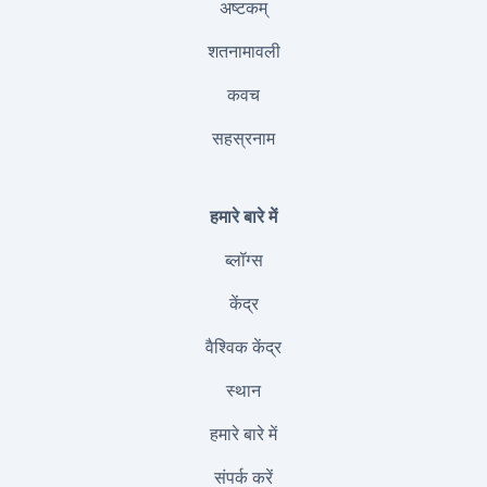
अष्टकम्
शतनामावली
कवच
सहस्रनाम
हमारे बारे में
ब्लॉग्स
केंद्र
वैश्विक केंद्र
स्थान
हमारे बारे में
संपर्क करें