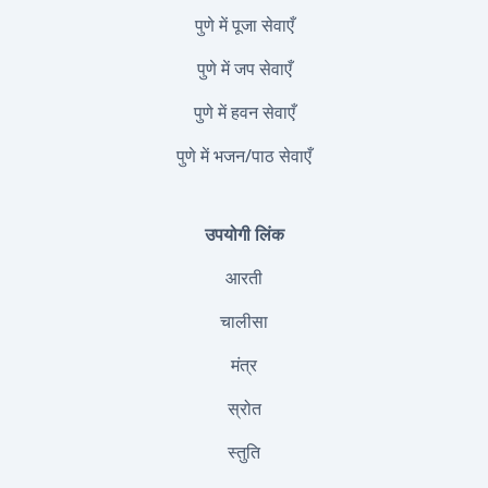
पुणे में पूजा सेवाएँ
पुणे में जप सेवाएँ
पुणे में हवन सेवाएँ
पुणे में भजन/पाठ सेवाएँ
उपयोगी लिंक
आरती
चालीसा
मंत्र
स्रोत
स्तुति