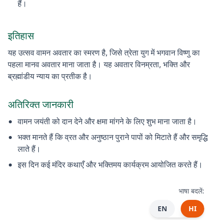
हैं।
इतिहास
यह उत्सव वामन अवतार का स्मरण है, जिसे त्रेता युग में भगवान विष्णु का
पहला मानव अवतार माना जाता है। यह अवतार विनम्रता, भक्ति और
ब्रह्मांडीय न्याय का प्रतीक है।
अतिरिक्त जानकारी
वामन जयंती को दान देने और क्षमा मांगने के लिए शुभ माना जाता है।
भक्त मानते हैं कि व्रत और अनुष्ठान पुराने पापों को मिटाते हैं और समृद्धि
लाते हैं।
इस दिन कई मंदिर कथाएँ और भक्तिमय कार्यक्रम आयोजित करते हैं।
भाषा बदलें:
EN
HI