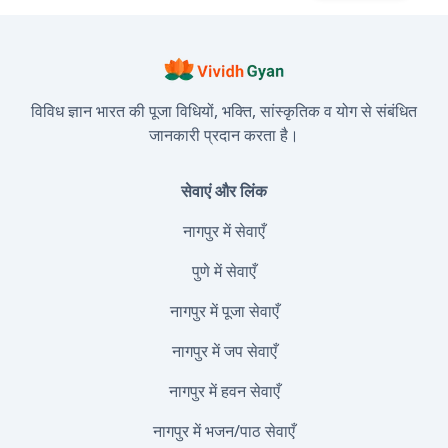
विविध ज्ञान भारत की पूजा विधियों, भक्ति, सांस्कृतिक व योग से संबंधित
जानकारी प्रदान करता है।
सेवाएं और लिंक
नागपुर में सेवाएँ
पुणे में सेवाएँ
नागपुर में पूजा सेवाएँ
नागपुर में जप सेवाएँ
नागपुर में हवन सेवाएँ
नागपुर में भजन/पाठ सेवाएँ