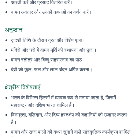
आरती करें और प्रसाद वितरित करें।
वामन अवतार और उनकी कथाओं का वर्णन करें।
अनुष्ठान
द्वादशी तिथि के दौरान व्रत और विशेष पूजा।
मंदिरों और घरों में वामन मूर्ति की स्थापना और पूजा।
वामन स्तोत्र और विष्णु सहस्रनाम का पाठ।
देवी को फूल, फल और लाल चंदन अर्पित करना।
क्षेत्रीय विशेषताएँ
भारत के विभिन्न हिस्सों में व्यापक रूप से मनाया जाता है, जिसमें
महाराष्ट्र और दक्षिण भारत शामिल हैं।
विनम्रता, बलिदान, और दिव्य हस्तक्षेप की कहानियों को उजागर करता
है।
वामन और राजा बाली की कथा सुनाने वाले सांस्कृतिक कार्यक्रम शामिल