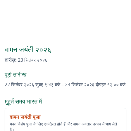
वामन जयंती २०२६
तारीख़
:
23 सितंबर २०२६
पूरी तारीख
22 सितंबर २०२६
सुबह ९:४३ बजे
–
23 सितंबर २०२६
दोपहर १२:०० बजे
मुहूर्त समय भारत में
वामन जयंती पूजा
भक्त विशेष पूजा के लिए एकत्रित होते हैं और वामन अवतार उत्सव में भाग लेते
हैं।