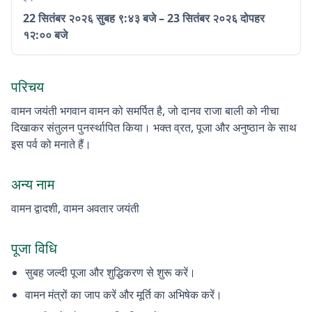
22 सितंबर २०२६
सुबह ९:४३ बजे
–
23 सितंबर २०२६
दोपहर
१२:०० बजे
परिचय
वामन जयंती भगवान वामन को समर्पित है, जो दानव राजा बाली को नीचा
दिखाकर संतुलन पुनर्स्थापित किया। भक्त व्रत, पूजा और अनुष्ठान के साथ
इस पर्व को मनाते हैं।
अन्य नाम
वामन द्वादशी, वामन अवतार जयंती
पूजा विधि
सुबह जल्दी पूजा और शुद्धिकरण से शुरू करें।
वामन मंत्रों का जाप करें और मूर्ति का अभिषेक करें।