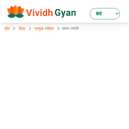
होम
केंद्र
प्रमुख त्योहार
वामन जयंती