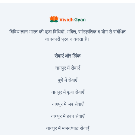
विविध ज्ञान भारत की पूजा विधियों, भक्ति, सांस्कृतिक व योग से संबंधित
जानकारी प्रदान करता है।
सेवाएं और लिंक
नागपुर में सेवाएँ
पुणे में सेवाएँ
नागपुर में पूजा सेवाएँ
नागपुर में जप सेवाएँ
नागपुर में हवन सेवाएँ
नागपुर में भजन/पाठ सेवाएँ