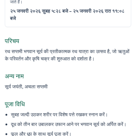
जाते हैं।
२५ जनवरी २०२६
सुबह ५:२८ बजे
–
२५ जनवरी २०२६
रात ११:०८
बजे
परिचय
रथ सप्तमी भगवान सूर्य की प्रतीकात्मक रथ यात्रा का उत्सव है, जो ऋतुओं
के परिवर्तन और कृषि चक्र की शुरुआत को दर्शाता है।
अन्य नाम
सूर्य जयंती, अचला सप्तमी
पूजा विधि
सुबह जल्दी उठकर शरीर पर विशेष पत्ते रखकर स्नान करें।
दूध को तीन बार उबालकर उफान आने पर भगवान सूर्य को अर्पित करें।
फूल और धूप के साथ सूर्य पूजा करें।