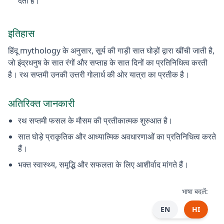
देता है।
इतिहास
हिंदू mythology के अनुसार, सूर्य की गाड़ी सात घोड़ों द्वारा खींची जाती है,
जो इंद्रधनुष के सात रंगों और सप्ताह के सात दिनों का प्रतिनिधित्व करती
है। रथ सप्तमी उनकी उत्तरी गोलार्ध की ओर यात्रा का प्रतीक है।
अतिरिक्त जानकारी
रथ सप्तमी फसल के मौसम की प्रतीकात्मक शुरुआत है।
सात घोड़े प्राकृतिक और आध्यात्मिक अवधारणाओं का प्रतिनिधित्व करते
हैं।
भक्त स्वास्थ्य, समृद्धि और सफलता के लिए आशीर्वाद मांगते हैं।
भाषा बदलें:
EN
HI