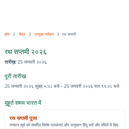
होम
केंद्र
प्रमुख त्योहार
रथ सप्तमी
रथ सप्तमी २०२६
तारीख़
:
25 जनवरी २०२६
पूरी तारीख
25 जनवरी २०२६
सुबह ५:२८ बजे
–
25 जनवरी २०२६
रात ११:०८ बजे
मुहूर्त समय भारत में
रथ सप्तमी पूजा
भगवान सूर्य को समर्पित विशेष प्रार्थनाएं और अनुष्ठान हिंदू घरों और मंदिरों में किए