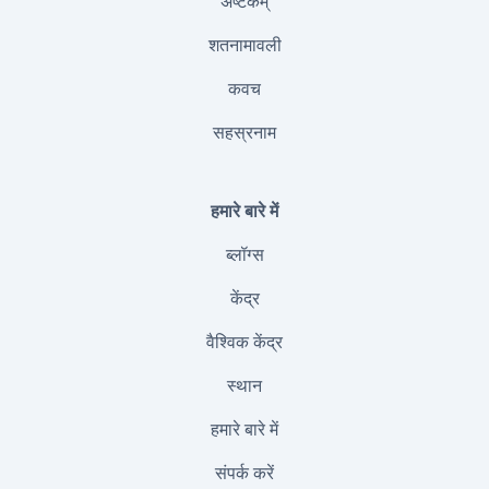
अष्टकम्
शतनामावली
कवच
सहस्रनाम
हमारे बारे में
ब्लॉग्स
केंद्र
वैश्विक केंद्र
स्थान
हमारे बारे में
संपर्क करें