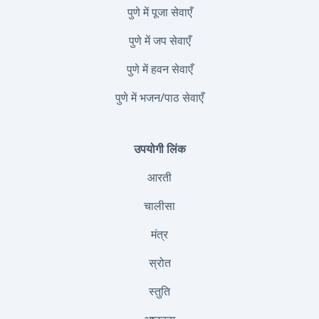
पुणे में पूजा सेवाएँ
पुणे में जप सेवाएँ
पुणे में हवन सेवाएँ
पुणे में भजन/पाठ सेवाएँ
उपयोगी लिंक
आरती
चालीसा
मंत्र
स्रोत
स्तुति