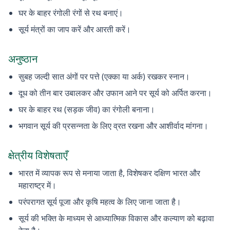
घर के बाहर रंगोली रंगों से रथ बनाएं।
सूर्य मंत्रों का जाप करें और आरती करें।
अनुष्ठान
सुबह जल्दी सात अंगों पर पत्ते (एक्का या अर्क) रखकर स्नान।
दूध को तीन बार उबालकर और उफान आने पर सूर्य को अर्पित करना।
घर के बाहर रथ (सड़क जीव) का रंगोली बनाना।
भगवान सूर्य की प्रसन्नता के लिए व्रत रखना और आशीर्वाद मांगना।
क्षेत्रीय विशेषताएँ
भारत में व्यापक रूप से मनाया जाता है, विशेषकर दक्षिण भारत और
महाराष्ट्र में।
परंपरागत सूर्य पूजा और कृषि महत्व के लिए जाना जाता है।
सूर्य की भक्ति के माध्यम से आध्यात्मिक विकास और कल्याण को बढ़ावा