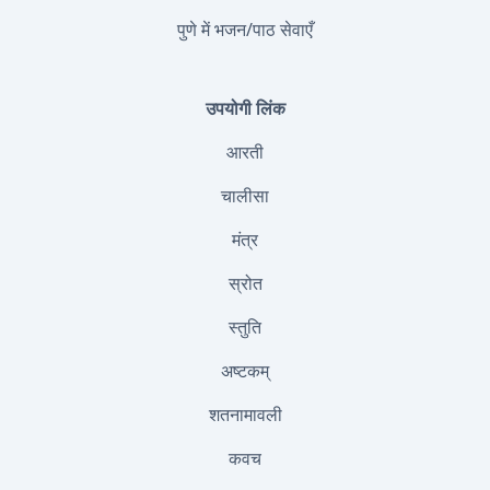
पुणे में भजन/पाठ सेवाएँ
उपयोगी लिंक
आरती
चालीसा
मंत्र
स्रोत
स्तुति
अष्टकम्
शतनामावली
कवच