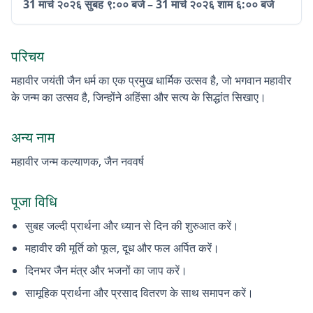
31 मार्च २०२६
सुबह ९:०० बजे
–
31 मार्च २०२६
शाम ६:०० बजे
परिचय
महावीर जयंती जैन धर्म का एक प्रमुख धार्मिक उत्सव है, जो भगवान महावीर
के जन्म का उत्सव है, जिन्होंने अहिंसा और सत्य के सिद्धांत सिखाए।
अन्य नाम
महावीर जन्म कल्याणक, जैन नववर्ष
पूजा विधि
सुबह जल्दी प्रार्थना और ध्यान से दिन की शुरुआत करें।
महावीर की मूर्ति को फूल, दूध और फल अर्पित करें।
दिनभर जैन मंत्र और भजनों का जाप करें।
सामूहिक प्रार्थना और प्रसाद वितरण के साथ समापन करें।