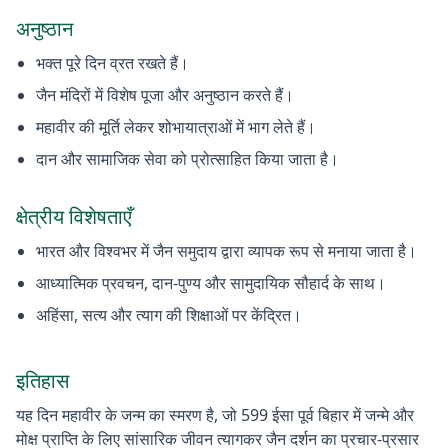
अनुष्ठान
भक्त पूरे दिन व्रत रखते हैं।
जैन मंदिरों में विशेष पूजा और अनुष्ठान करते हैं।
महावीर की मूर्ति लेकर शोभायात्राओं में भाग लेते हैं।
दान और सामाजिक सेवा को प्रोत्साहित किया जाता है।
क्षेत्रीय विशेषताएँ
भारत और विश्वभर में जैन समुदाय द्वारा व्यापक रूप से मनाया जाता है।
आध्यात्मिक प्रवचन, दान-पुण्य और सामुदायिक सौहार्द के साथ।
अहिंसा, सत्य और त्याग की शिक्षाओं पर केंद्रित।
इतिहास
यह दिन महावीर के जन्म का स्मरण है, जो 599 ईसा पूर्व बिहार में जन्मे और
मोक्ष प्राप्ति के लिए सांसारिक जीवन त्यागकर जैन दर्शन का प्रचार-प्रसार