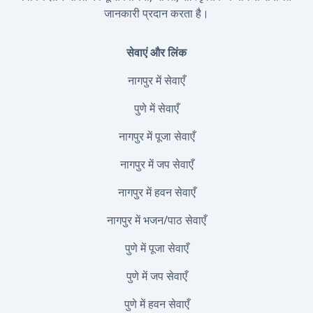
जानकारी प्रदान करता है।
सेवाएं और लिंक
नागपुर में सेवाएँ
पुणे में सेवाएँ
नागपुर में पूजा सेवाएँ
नागपुर में जप सेवाएँ
नागपुर में हवन सेवाएँ
नागपुर में भजन/पाठ सेवाएँ
पुणे में पूजा सेवाएँ
पुणे में जप सेवाएँ
पुणे में हवन सेवाएँ