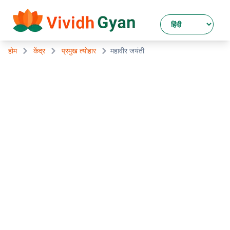
होम
केंद्र
प्रमुख त्योहार
महावीर जयंती