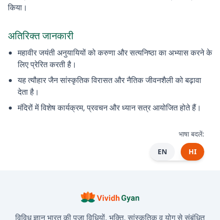
किया।
अतिरिक्त जानकारी
महावीर जयंती अनुयायियों को करुणा और सत्यनिष्ठा का अभ्यास करने के
लिए प्रेरित करती है।
यह त्यौहार जैन सांस्कृतिक विरासत और नैतिक जीवनशैली को बढ़ावा
देता है।
मंदिरों में विशेष कार्यक्रम, प्रवचन और ध्यान सत्र आयोजित होते हैं।
भाषा बदलें:
EN
HI
विविध ज्ञान भारत की पूजा विधियों, भक्ति, सांस्कृतिक व योग से संबंधित