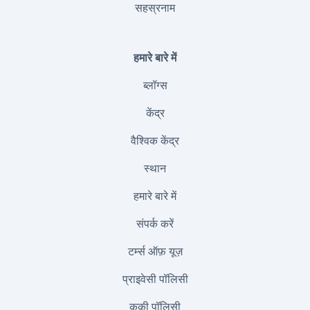
सहस्रनाम
हमारे बारे में
ब्लॉग्स
केंद्र
वैश्विक केंद्र
स्थान
हमारे बारे में
संपर्क करें
टर्म्स ऑफ़ यूज़
प्राइवेसी पॉलिसी
कुकी पॉलिसी