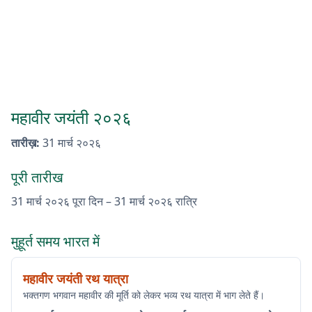
महावीर जयंती २०२६
तारीख़
:
31 मार्च २०२६
पूरी तारीख
31 मार्च २०२६
पूरा दिन
–
31 मार्च २०२६
रात्रि
मुहूर्त समय भारत में
महावीर जयंती रथ यात्रा
भक्तगण भगवान महावीर की मूर्ति को लेकर भव्य रथ यात्रा में भाग लेते हैं।