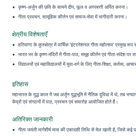
कृष्ण-अर्जुन की छवि के सामने दीप, फूल व अगरबत्ती अर्पित करना।
गीता प्रवचन, सामूहिक कीर्तन एवं समाज-सेवा में भागीदारी करना।
क्षेत्रीय विशेषताएँ
हरियाणा के कुरुक्षेत्र में वार्षिक ‘इंटरनेशनल गीता महोत्सव’ प्रमुख रूप
भारत भर के कृष्ण-मंदिरों में गीता-पाठ, समूह कीर्तन एवं गीता-संदेश प
विद्यालयों एवं महाविद्यालयों में युवा-वर्ग के लिए गीता-शिक्षा, कर्तव्य, आच
इतिहास
महाभारत के युद्ध काल में जब अर्जुन युद्धभूमि में नैतिक दुविधा में थे, तब 
केंद्रों एवं संगठनों में पाठ, प्रवचन एवं समारोह आयोजित होते हैं।
अतिरिक्त जानकारी
गीता जयंती मार्गशीर्ष मास की एकादशी तिथि से मेल खाती है, जिसे कई पर