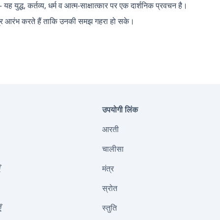
यह युद्ध, कर्तव्य, धर्म व आत्म-साक्षात्कार पर एक दार्शनिक प्रवचन है।
र आरंभ करते हैं ताकि उनकी समझ गहरा हो सके।
उपयोगी लिंक
आरती
चालीसा
ँ
मंत्र
स्रोत
ँ
स्तुति