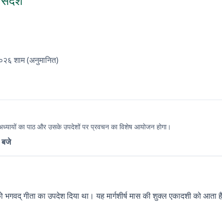
 संदेश
२०२६
शाम (अनुमानित)
नित अध्यायों का पाठ और उसके उपदेशों पर प्रवचन का विशेष आयोजन होगा।
 बजे
जुन को भगवद् गीता का उपदेश दिया था। यह मार्गशीर्ष मास की शुक्ल एकादशी को आता