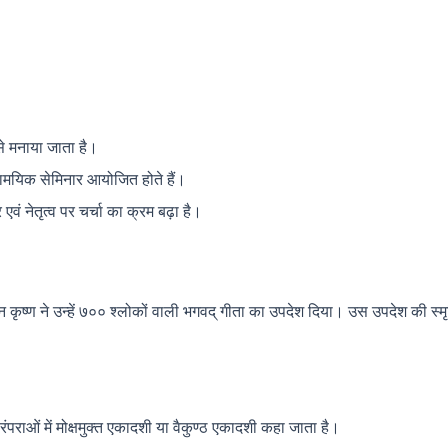
 से मनाया जाता है।
र सामयिक सेमिनार आयोजित होते हैं।
ार एवं नेतृत्व पर चर्चा का क्रम बढ़ा है।
भगवान कृष्ण ने उन्हें ७०० श्लोकों वाली भगवद् गीता का उपदेश दिया। उस उपदेश की स्मृ
ंपराओं में मोक्षमुक्त एकादशी या वैकुण्ठ एकादशी कहा जाता है।