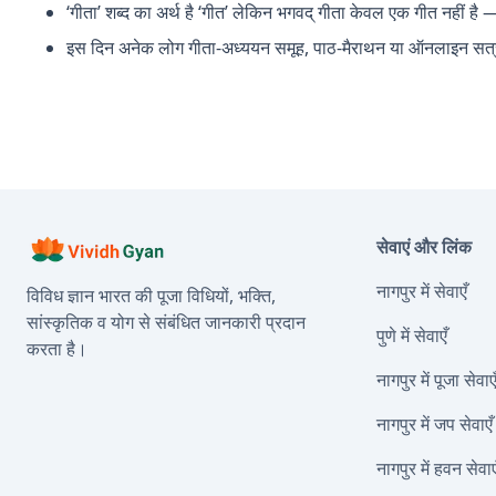
‘गीता’ शब्द का अर्थ है ‘गीत’ लेकिन भगवद् गीता केवल एक गीत नहीं है — 
इस दिन अनेक लोग गीता-अध्ययन समूह, पाठ-मैराथन या ऑनलाइन सत्
सेवाएं और लिंक
नागपुर में सेवाएँ
विविध ज्ञान भारत की पूजा विधियों, भक्ति,
सांस्कृतिक व योग से संबंधित जानकारी प्रदान
पुणे में सेवाएँ
करता है।
नागपुर में पूजा सेवाए
नागपुर में जप सेवाएँ
नागपुर में हवन सेवाए