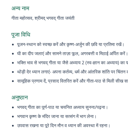
अन्य नाम
गीता महोत्सव, श्रीमद् भगवद् गीता जयंती
पूजा विधि
पूजन-स्थान को स्वच्छ करें और कृष्ण-अर्जुन की छवि या प्रतिमा रखें।
घी का दीप जलाएं और सामने ताज़ा फूल, अगरबत्ती व मिठाई अर्पित करें
भक्ति भाव से भगवद् गीता या जैसे अध्याय 2 (स्व-ज्ञान का अध्याय) का 
थोड़ी देर ध्यान लगाएं- अपना कर्तव्य, धर्म और आंतरिक शांति पर चिंतन 
सामूहिक प्रणाम दें, प्रसाद वितरित करें और गीता-पाठ से मिली सीख स
अनुष्ठान
भगवद् गीता का पूर्ण-पाठ या चयनित अध्याय सुनना/पढ़ना।
भगवान कृष्ण के मंदिर जाना या सत्संग में भाग लेना।
उपवास रखना या पूरे दिन मौन व ध्यान की अवस्था में रहना।