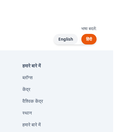
भाषा बदलें:
English
हिंदी
हमारे बारे में
ब्लॉग्स
केंद्र
वैश्विक केंद्र
स्थान
हमारे बारे में