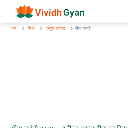
होम
केंद्र
प्रमुख त्योहार
गीता जयंती