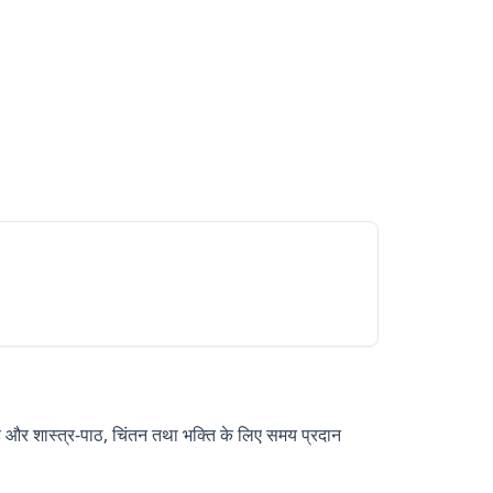
 है और शास्त्र-पाठ, चिंतन तथा भक्ति के लिए समय प्रदान