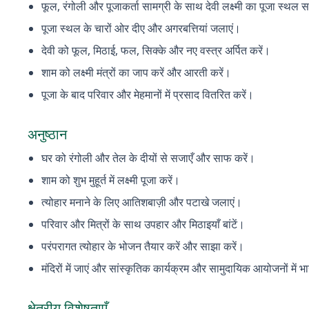
फूल, रंगोली और पूजाकर्ता सामग्री के साथ देवी लक्ष्मी का पूजा स्थल 
पूजा स्थल के चारों ओर दीए और अगरबत्तियां जलाएं।
देवी को फूल, मिठाई, फल, सिक्के और नए वस्त्र अर्पित करें।
शाम को लक्ष्मी मंत्रों का जाप करें और आरती करें।
पूजा के बाद परिवार और मेहमानों में प्रसाद वितरित करें।
अनुष्ठान
घर को रंगोली और तेल के दीयों से सजाएँ और साफ करें।
शाम को शुभ मुहूर्त में लक्ष्मी पूजा करें।
त्योहार मनाने के लिए आतिशबाज़ी और पटाखे जलाएं।
परिवार और मित्रों के साथ उपहार और मिठाइयाँ बांटें।
परंपरागत त्योहार के भोजन तैयार करें और साझा करें।
मंदिरों में जाएं और सांस्कृतिक कार्यक्रम और सामुदायिक आयोजनों में भा
क्षेत्रीय विशेषताएँ