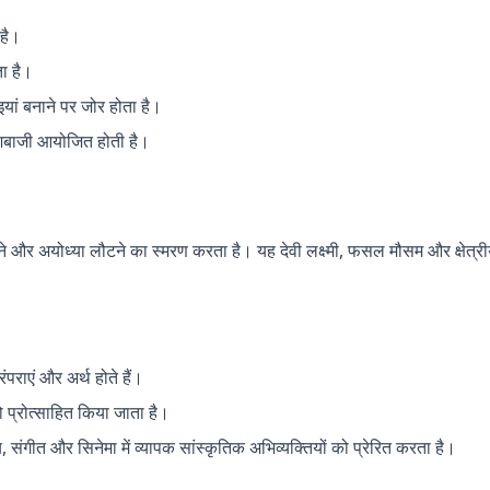
 है।
ता है।
ठाइयां बनाने पर जोर होता है।
तिशबाजी आयोजित होती है।
पाने और अयोध्या लौटने का स्मरण करता है। यह देवी लक्ष्मी, फसल मौसम और क्षेत
ंपराएं और अर्थ होते हैं।
प्रोत्साहित किया जाता है।
 संगीत और सिनेमा में व्यापक सांस्कृतिक अभिव्यक्तियों को प्रेरित करता है।