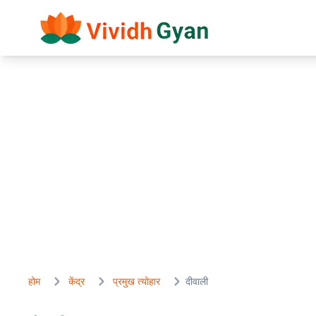
होम
केंद्र
प्रमुख त्योहार
दीवाली