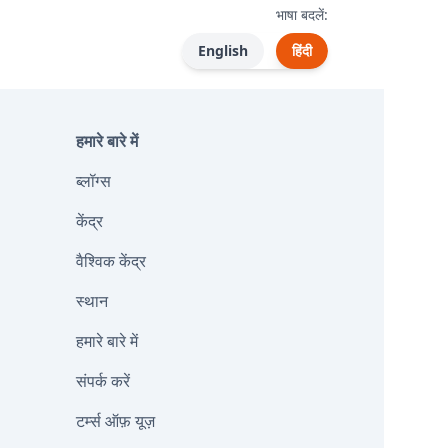
भाषा बदलें:
English
हिंदी
हमारे बारे में
ब्लॉग्स
केंद्र
वैश्विक केंद्र
स्थान
हमारे बारे में
संपर्क करें
टर्म्स ऑफ़ यूज़