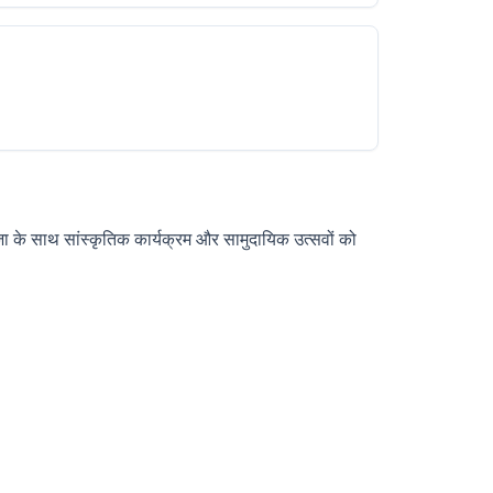
पूजा के साथ सांस्कृतिक कार्यक्रम और सामुदायिक उत्सवों को