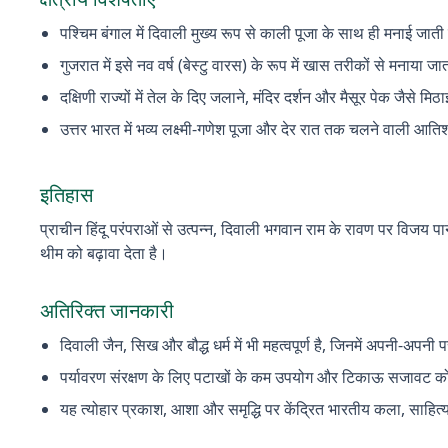
पश्चिम बंगाल में दिवाली मुख्य रूप से काली पूजा के साथ ही मनाई जाती
गुजरात में इसे नव वर्ष (बेस्टु वारस) के रूप में खास तरीकों से मनाया जा
दक्षिणी राज्यों में तेल के दिए जलाने, मंदिर दर्शन और मैसूर पेक जैसे मि
उत्तर भारत में भव्य लक्ष्मी-गणेश पूजा और देर रात तक चलने वाली आ
इतिहास
प्राचीन हिंदू परंपराओं से उत्पन्न, दिवाली भगवान राम के रावण पर विजय 
थीम को बढ़ावा देता है।
अतिरिक्त जानकारी
दिवाली जैन, सिख और बौद्ध धर्म में भी महत्वपूर्ण है, जिनमें अपनी-अपनी पर
पर्यावरण संरक्षण के लिए पटाखों के कम उपयोग और टिकाऊ सजावट को 
यह त्योहार प्रकाश, आशा और समृद्धि पर केंद्रित भारतीय कला, साहित्य,