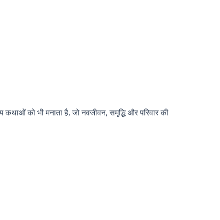
्रीय कथाओं को भी मनाता है, जो नवजीवन, समृद्धि और परिवार की