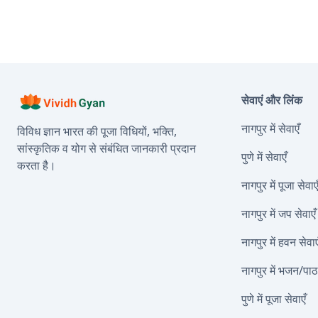
सेवाएं और लिंक
नागपुर में सेवाएँ
विविध ज्ञान भारत की पूजा विधियों, भक्ति,
सांस्कृतिक व योग से संबंधित जानकारी प्रदान
पुणे में सेवाएँ
करता है।
नागपुर में पूजा सेवाए
नागपुर में जप सेवाएँ
नागपुर में हवन सेवाए
नागपुर में भजन/पाठ 
पुणे में पूजा सेवाएँ