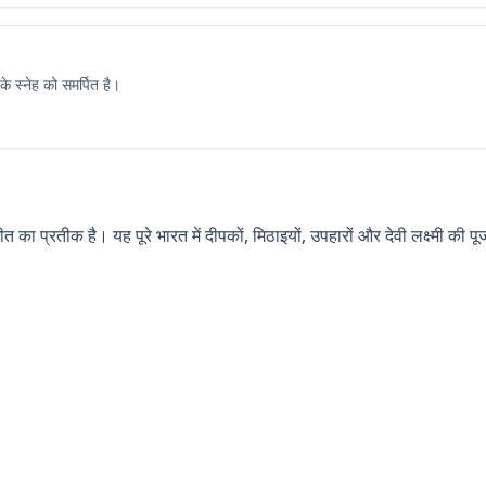
 स्नेह को समर्पित है।
का प्रतीक है। यह पूरे भारत में दीपकों, मिठाइयों, उपहारों और देवी लक्ष्मी की 