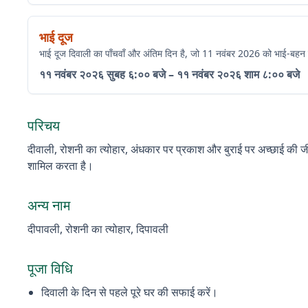
भाई दूज
भाई दूज दिवाली का पाँचवाँ और अंतिम दिन है, जो 11 नवंबर 2026 को भाई-बहन के
११ नवंबर २०२६
सुबह ६:०० बजे
–
११ नवंबर २०२६
शाम ८:०० बजे
परिचय
दीवाली, रोशनी का त्योहार, अंधकार पर प्रकाश और बुराई पर अच्छाई की जीत 
शामिल करता है।
अन्य नाम
दीपावली, रोशनी का त्योहार, दिपावली
पूजा विधि
दिवाली के दिन से पहले पूरे घर की सफाई करें।