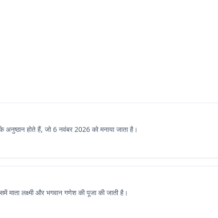
े अनुष्ठान होते हैं, जो 6 नवंबर 2026 को मनाया जाता है।
िसमें माता लक्ष्मी और भगवान गणेश की पूजा की जाती है।